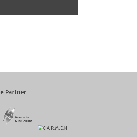
e Partner