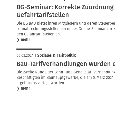
BG-Seminar: Korrekte Zuordnung 
Gefahrtarifstellen
Die BG BAU bietet ihren Mitgliedern und deren Steuerbe
Lohnabrechnungsstellen ein neues Online-Seminar zur 
den Gefahrtarifstellen an.
❯
mehr
06.03.2024
|
Soziales & Tarifpolitik
Bau-Tarifverhandlungen wurden e
Die zweite Runde der Lohn- und Gehaltstarifverhandlung
Beschäftigten im Bauhauptgewerbe, die am 5. März 2024 in
ergebnislos vertagt worden.
❯
mehr