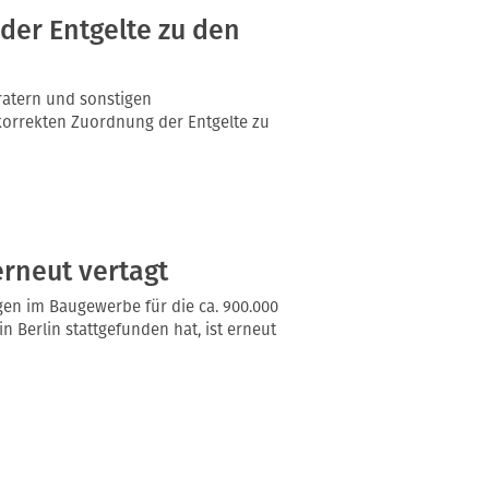
der Entgelte zu den
ratern und sonstigen
korrekten Zuordnung der Entgelte zu
rneut vertagt
en im Baugewerbe für die ca. 900.000
 Berlin stattgefunden hat, ist erneut