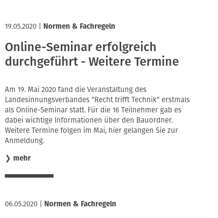
19.05.2020
|
Normen & Fachregeln
Online-Seminar erfolgreich
durchgeführt - Weitere Termine
Am 19. Mai 2020 fand die Veranstaltung des
Landesinnungsverbandes "Recht trifft Technik" erstmals
als Online-Seminar statt. Für die 16 Teilnehmer gab es
dabei wichtige Informationen über den Bauordner.
Weitere Termine folgen im Mai, hier gelangen Sie zur
Anmeldung.
❯
mehr
06.05.2020
|
Normen & Fachregeln