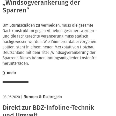
„Windsogverankerung der
Sparren“
Um Sturmschäden zu vermeiden, muss die gesamte
Dachkonstruktion gegen Abheben gesichert werden -
und die fachgerechte Verankerung muss statisch
nachgewiesen werden. Wie Zimmerer dabei vorgehen
sollten, steht in einem neuen Merkblatt von Holzbau
Deutschland mit dem Titel „Windsogverankerung der
Sparren“. Dieses können Innungsmitglieder kostenfrei
herunterladen.
❯
mehr
04.05.2020
|
Normen & Fachregeln
Direkt zur BDZ-Infoline-Technik
und Umwelt