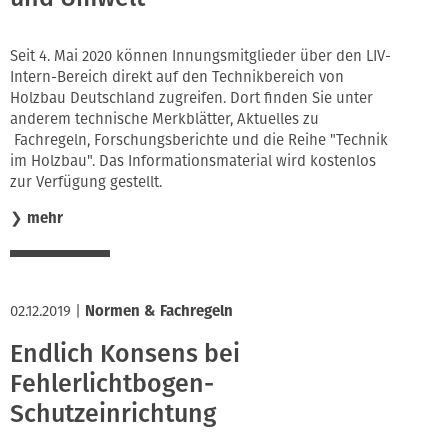
Seit 4. Mai 2020 können Innungsmitglieder über den LIV-
Intern-Bereich direkt auf den Technikbereich von
Holzbau Deutschland zugreifen. Dort finden Sie unter
anderem technische Merkblätter, Aktuelles zu
Fachregeln, Forschungsberichte und die Reihe "Technik
im Holzbau". Das Informationsmaterial wird kostenlos
zur Verfügung gestellt.
❯
mehr
02.12.2019
|
Normen & Fachregeln
Endlich Konsens bei
Fehlerlichtbogen-
Schutzeinrichtung