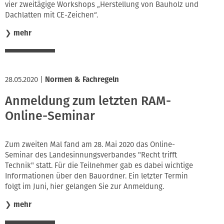
vier zweitägige Workshops „Herstellung von Bauholz und
Dachlatten mit CE-Zeichen“.
❯
mehr
28.05.2020
|
Normen & Fachregeln
Anmeldung zum letzten RAM-
Online-Seminar
Zum zweiten Mal fand am 28. Mai 2020 das Online-
Seminar des Landesinnungsverbandes "Recht trifft
Technik" statt. Für die Teilnehmer gab es dabei wichtige
Informationen über den Bauordner. Ein letzter Termin
folgt im Juni, hier gelangen Sie zur Anmeldung.
❯
mehr