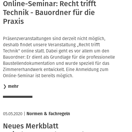
Online-Seminar: Recht trifft
Technik - Bauordner für die
Praxis
Präsenzveranstaltungen sind derzeit nicht möglich,
deshalb findet unsere Veranstaltung „Recht trifft
Technik“ online statt. Dabei geht es vor allem um den
Bauordner: Er dient als Grundlage für die professionelle
Baustellendokumentation und wurde speziell für das
Zimmererhandwerk entwickelt. Eine Anmeldung zum
Online-Seminar ist bereits möglich.
❯
mehr
05.05.2020
|
Normen & Fachregeln
Neues Merkblatt