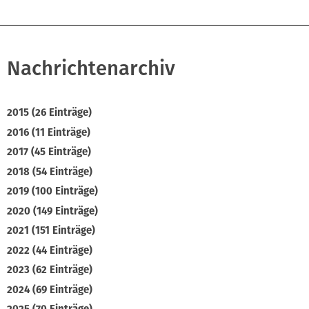
Nachrichtenarchiv
2015 (26 Einträge)
2016 (11 Einträge)
2017 (45 Einträge)
2018 (54 Einträge)
2019 (100 Einträge)
2020 (149 Einträge)
2021 (151 Einträge)
2022 (44 Einträge)
2023 (62 Einträge)
2024 (69 Einträge)