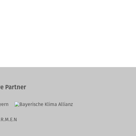
e Partner