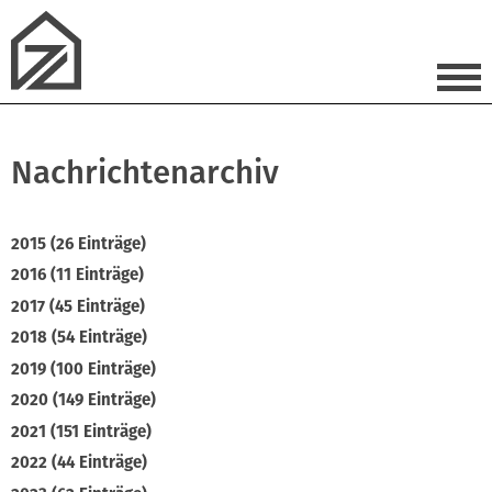
Nachrichtenarchiv
2015 (26 Einträge)
2016 (11 Einträge)
2017 (45 Einträge)
2018 (54 Einträge)
2019 (100 Einträge)
2020 (149 Einträge)
2021 (151 Einträge)
2022 (44 Einträge)