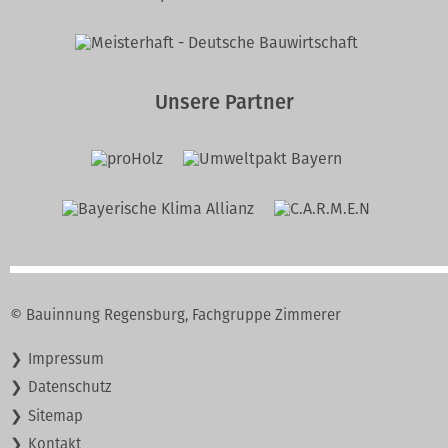
Innung
Unsere Partner
© Bauinnung Regensburg, Fachgruppe Zimmerer
Navigation
Impressum
überspringen
Datenschutz
Sitemap
Kontakt