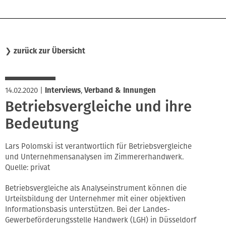
❯
zurück zur Übersicht
14.02.2020
|
Interviews
,
Verband & Innungen
Betriebsvergleiche und ihre
Bedeutung
Lars Polomski ist verantwortlich für Betriebsvergleiche
und Unternehmensanalysen im Zimmererhandwerk.
Quelle: privat
Betriebsvergleiche als Analyseinstrument können die
Urteilsbildung der Unternehmer mit einer objektiven
Informationsbasis unterstützen. Bei der Landes-
Gewerbeförderungsstelle Handwerk (LGH) in Düsseldorf