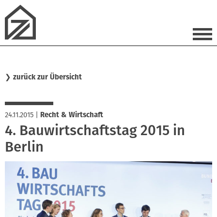
❯
zurück zur Übersicht
24.11.2015
|
Recht & Wirtschaft
4. Bauwirtschaftstag 2015 in
Berlin