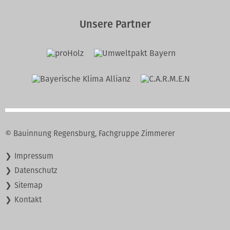
Unsere Partner
© Bauinnung Regensburg, Fachgruppe Zimmerer
Navigation
Impressum
überspringen
Datenschutz
Sitemap
Kontakt