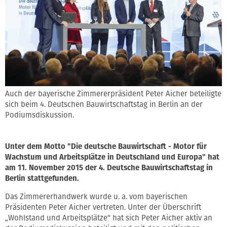
Auch der bayerische Zimmererpräsident Peter Aicher beteiligte
sich beim 4. Deutschen Bauwirtschaftstag in Berlin an der
Podiumsdiskussion.
Unter dem Motto "Die deutsche Bauwirtschaft - Motor für
Wachstum und Arbeitsplätze in Deutschland und Europa" hat
am 11. November 2015 der 4. Deutsche Bauwirtschaftstag in
Berlin stattgefunden.
Das Zimmererhandwerk wurde u. a. vom bayerischen
Präsidenten Peter Aicher vertreten. Unter der Überschrift
„Wohlstand und Arbeitsplätze“ hat sich Peter Aicher aktiv an