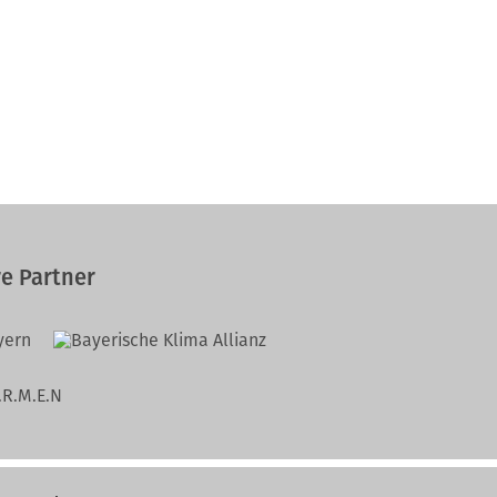
e Partner