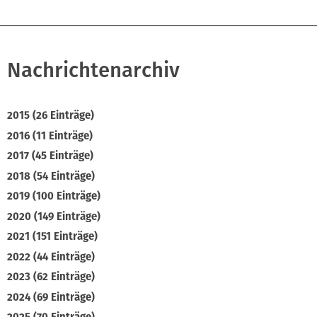
Nachrichtenarchiv
2015 (26 Einträge)
2016 (11 Einträge)
2017 (45 Einträge)
2018 (54 Einträge)
2019 (100 Einträge)
2020 (149 Einträge)
2021 (151 Einträge)
2022 (44 Einträge)
2023 (62 Einträge)
2024 (69 Einträge)