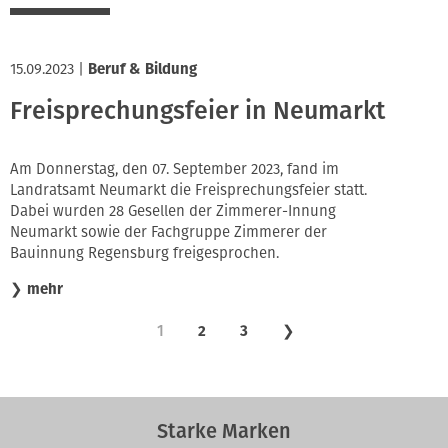
15.09.2023
|
Beruf & Bildung
Freisprechungsfeier in Neumarkt
Am Donnerstag, den 07. September 2023, fand im
Landratsamt Neumarkt die Freisprechungsfeier statt.
Dabei wurden 28 Gesellen der Zimmerer-Innung
Neumarkt sowie der Fachgruppe Zimmerer der
Bauinnung Regensburg freigesprochen.
❯
mehr
1
2
3
❯
Starke Marken