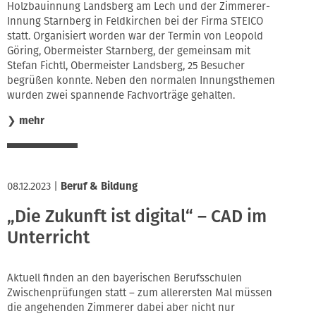
Holzbauinnung Landsberg am Lech und der Zimmerer-
Innung Starnberg in Feldkirchen bei der Firma STEICO
statt. Organisiert worden war der Termin von Leopold
Göring, Obermeister Starnberg, der gemeinsam mit
Stefan Fichtl, Obermeister Landsberg, 25 Besucher
begrüßen konnte. Neben den normalen Innungsthemen
wurden zwei spannende Fachvorträge gehalten.
❯
mehr
08.12.2023
|
Beruf & Bildung
„Die Zukunft ist digital“ – CAD im
Unterricht
Aktuell finden an den bayerischen Berufsschulen
Zwischenprüfungen statt – zum allerersten Mal müssen
die angehenden Zimmerer dabei aber nicht nur