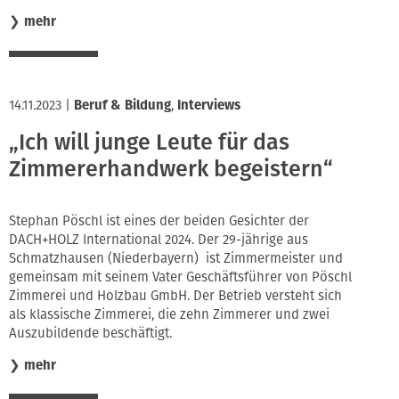
❯
mehr
14.11.2023
|
Beruf & Bildung
,
Interviews
„Ich will junge Leute für das
Zimmererhandwerk begeistern“
Stephan Pöschl ist eines der beiden Gesichter der
DACH+HOLZ International 2024. Der 29-jährige aus
Schmatzhausen (Niederbayern) ist Zimmermeister und
gemeinsam mit seinem Vater Geschäftsführer von Pöschl
Zimmerei und Holzbau GmbH. Der Betrieb versteht sich
als klassische Zimmerei, die zehn Zimmerer und zwei
Auszubildende beschäftigt.
❯
mehr