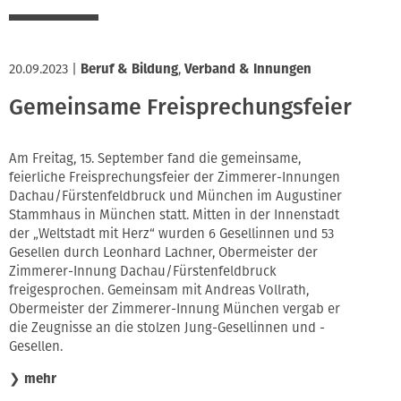
20.09.2023
|
Beruf & Bildung
,
Verband & Innungen
Gemeinsame Freisprechungsfeier
Am Freitag, 15. September fand die gemeinsame,
feierliche Freisprechungsfeier der Zimmerer-Innungen
Dachau/Fürstenfeldbruck und München im Augustiner
Stammhaus in München statt. Mitten in der Innenstadt
der „Weltstadt mit Herz“ wurden 6 Gesellinnen und 53
Gesellen durch Leonhard Lachner, Obermeister der
Zimmerer-Innung Dachau/Fürstenfeldbruck
freigesprochen. Gemeinsam mit Andreas Vollrath,
Obermeister der Zimmerer-Innung München vergab er
die Zeugnisse an die stolzen Jung-Gesellinnen und -
Gesellen.
❯
mehr