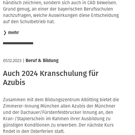
händisch zeichnen, sondern sich auch in CAD beweisen.
Grund genug, an einer der bayerischen Berufsschulen
nachzufragen, welche Auswirkungen diese Entscheidung
auf den Schulbetrieb hat.
❯
mehr
05.12.2023
|
Beruf & Bildung
Auch 2024 Kranschulung für
Azubis
Zusammen mit dem Bildungszentrum Altötting bietet die
Zimmerer-Innung München allen Azubis der Münchner
und der Dachauer/Fürstenfeldbrucker Innung an, den
Kran-/Staplerschein im Rahmen ihrer Ausbildung zu
günstigen Konditionen zu erwerben. Der nächste Kurs
findet in den Osterferien statt.