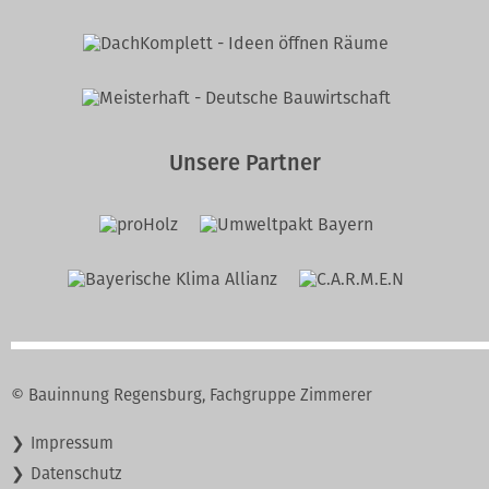
Unsere Partner
© Bauinnung Regensburg, Fachgruppe Zimmerer
Navigation
Impressum
überspringen
Datenschutz